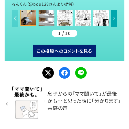
ろんくん（@bou128さんより提供）
1 / 10
この投稿へのコメントを見る
息子からの「ママ聞いて」が最後
かも…と思った話に「分かります」
共感の声