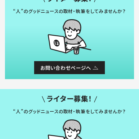
“人”のグッドニュースの取材・執筆をしてみませんか？
お問い合わせページへ
ライター募集！
“人”のグッドニュースの取材・執筆をしてみませんか？