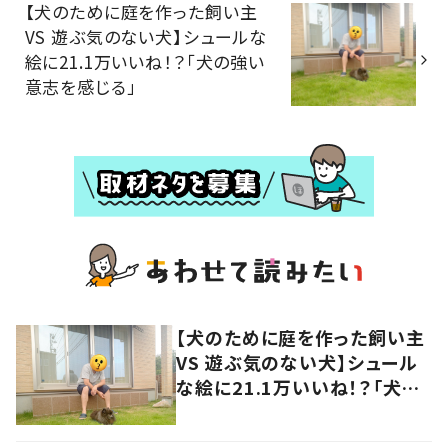
【犬のために庭を作った飼い主
VS 遊ぶ気のない犬】シュールな
絵に21.1万いいね！？「犬の強い
意志を感じる」
【犬のために庭を作った飼い主
VS 遊ぶ気のない犬】シュール
な絵に21.1万いいね！？「犬の
強い意志を感じる」