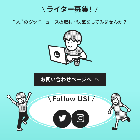
ライター募集！
“人”のグッドニュースの取材・執筆をしてみませんか？
お問い合わせページへ
Follow US!