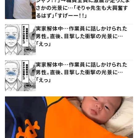
さかの光景に…「そりゃ先生も大興奮す
るはず」「すげーー！！」
実家解体中…作業員に話しかけられた
男性。直後、目撃した衝撃の光景に…
「えっ」
実家解体中…作業員に話しかけられた
男性。直後、目撃した衝撃の光景に…
「えっ」