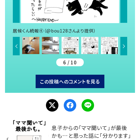
居候くん続報④（@bou128さんより提供）
6 / 10
この投稿へのコメントを見る
息子からの「ママ聞いて」が最後
かも…と思った話に「分かります」