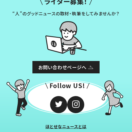
ライター募集！
“人”のグッドニュースの取材・執筆をしてみませんか？
お問い合わせページへ
Follow US!
ほとせなニュースとは