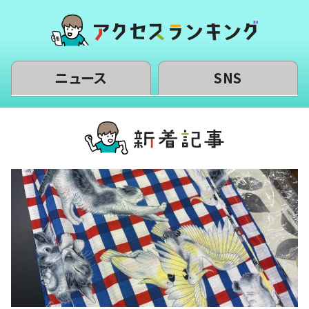
ニュース
SNS