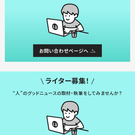
お問い合わせページへ
ライター募集！
“人”のグッドニュースの取材・執筆をしてみませんか？