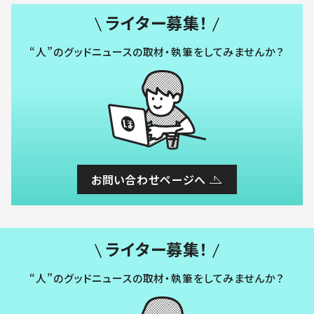
ライター募集！
“人”のグッドニュースの取材・執筆をしてみませんか？
お問い合わせページへ
ライター募集！
“人”のグッドニュースの取材・執筆をしてみませんか？