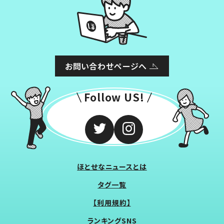
お問い合わせページへ
Follow US!
ほとせなニュースとは
タグ一覧
【利用規約】
ランキングSNS