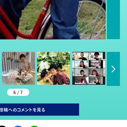
6 / 7
投稿へのコメントを見る