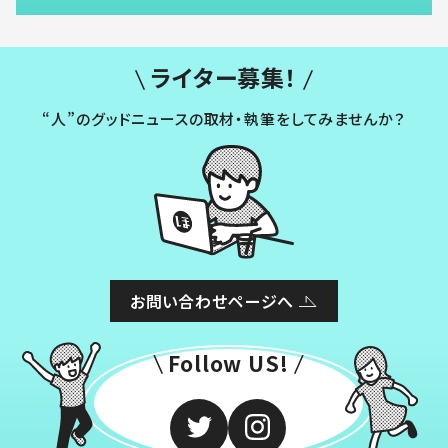
ライター募集！
“人”のグッドニュースの取材・執筆をしてみませんか？
お問い合わせページへ
Follow US!