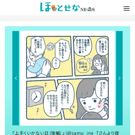
『上手くいかない日（後編）』（@samu_ine_7さんより提