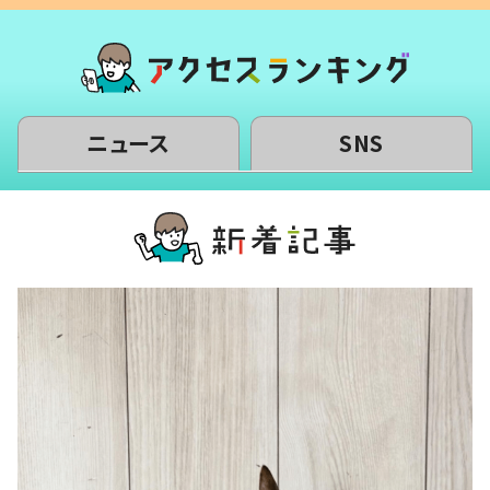
ニュース
SNS