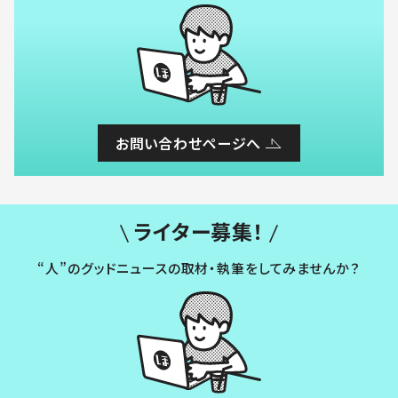
お問い合わせページへ
ライター募集！
“人”のグッドニュースの取材・執筆をしてみませんか？