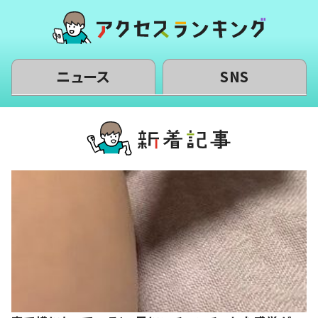
ニュース
SNS