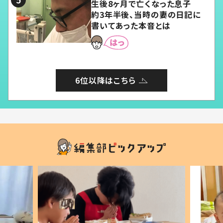
生後8ヶ月で亡くなった息子
約3年半後、当時の妻の日記に
書いてあった本音とは
6位以降はこちら