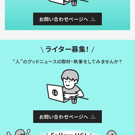
お問い合わせページへ
ライター募集！
“人”のグッドニュースの取材・執筆をしてみませんか？
お問い合わせページへ