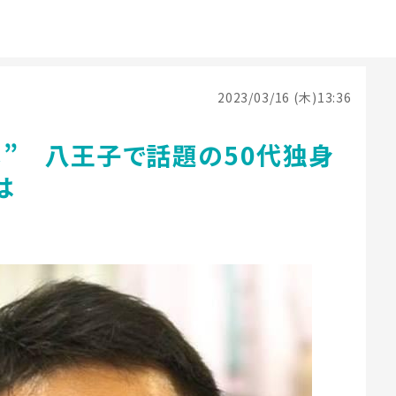
2023/03/16 (木)13:36
メ” 八王子で話題の50代独身
は