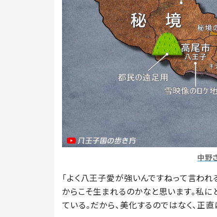
中野
「よく八王子愛が強いんですねって言われ
からこそ生まれるのかなと思います。私に
ている。だから、美化するのではなく、正直