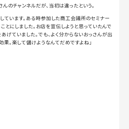
んのチャンネルだが、当初は違ったという。
しています。ある時参加した商工会議所のセミナー
めることにしました。お店を宣伝しようと思っていたんで
をあげていました。でも、よく分からないおっさんが出
ス効果。楽して儲けようなんてだめですよね」