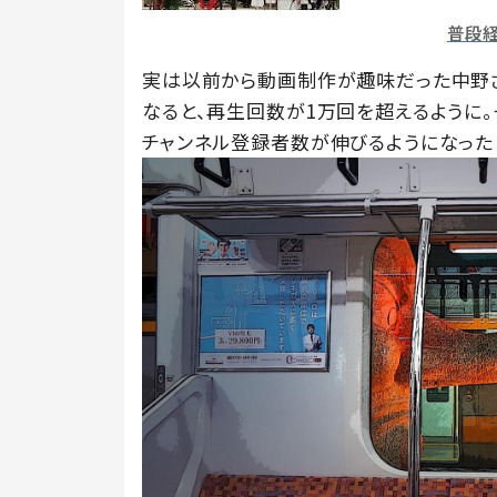
普段
実は以前から動画制作が趣味だった中野
なると、再生回数が1万回を超えるように
チャンネル登録者数が伸びるようになった