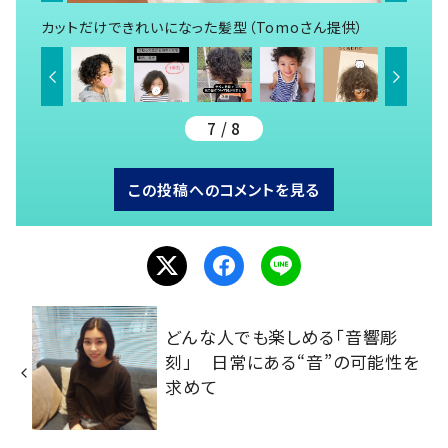
カットだけできれいになった髪型（Tomoさん提供）
7 / 8
この投稿へのコメントを見る
どんな人でも楽しめる「音響彫
刻」 日常にある“音”の可能性を
求めて