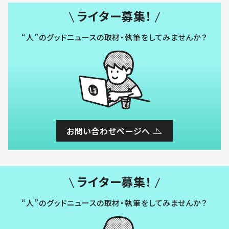
ライター募集！
“人”のグッドニュースの取材・執筆をしてみませんか？
お問い合わせページへ
ライター募集！
“人”のグッドニュースの取材・執筆をしてみませんか？