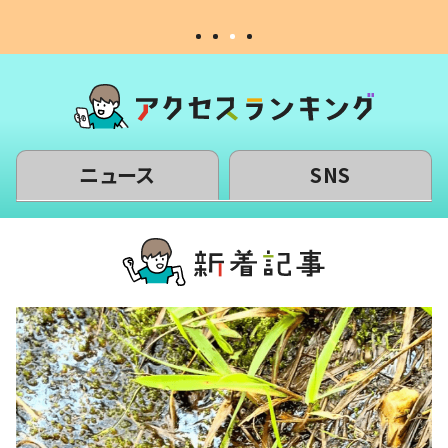
ニュース
SNS