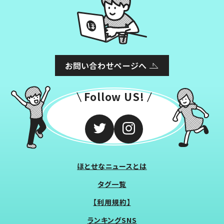
お問い合わせページへ
Follow US!
ほとせなニュースとは
タグ一覧
【利用規約】
ランキングSNS