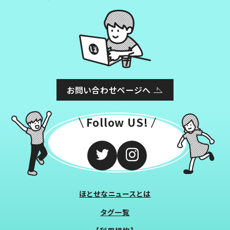
お問い合わせページへ
Follow US!
ほとせなニュースとは
タグ一覧