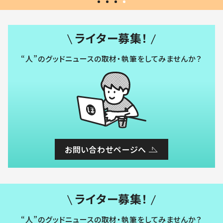
ライター募集！
“人”のグッドニュースの取材・執筆をしてみませんか？
お問い合わせページへ
ライター募集！
“人”のグッドニュースの取材・執筆をしてみませんか？