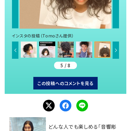
インスタの投稿（Tomoさん提供）
5 / 8
この投稿へのコメントを見る
どんな人でも楽しめる「音響彫