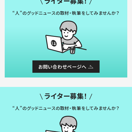
ライター募集！
“人”のグッドニュースの取材・執筆をしてみませんか？
お問い合わせページへ
ライター募集！
“人”のグッドニュースの取材・執筆をしてみませんか？