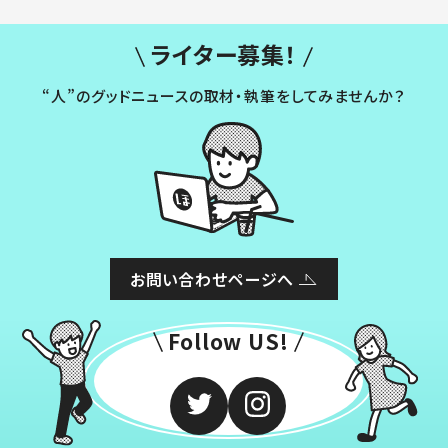
ライター募集！
“人”のグッドニュースの取材・執筆をしてみませんか？
お問い合わせページへ
Follow US!