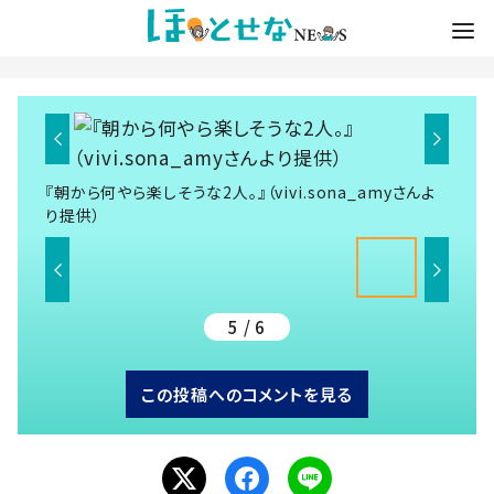
『朝から何やら楽しそうな2人。』（vivi.sona_amyさんよ
り提供）
5 / 6
この投稿へのコメントを見る