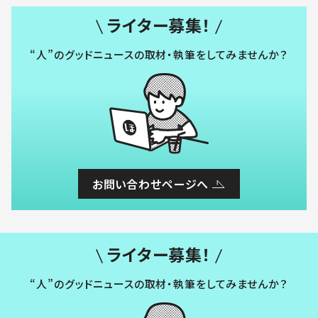
ライター募集！
“人”のグッドニュースの取材・執筆をしてみませんか？
お問い合わせページへ
ライター募集！
“人”のグッドニュースの取材・執筆をしてみませんか？