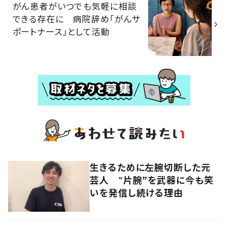
がん患者がいつでも気軽に相談
できる存在に 病院辞め「がんサ
ポートナース」として活動
生きるために左腕切断した元
芸人 ‟片腕”を武器に今も笑
いを発信し続ける理由