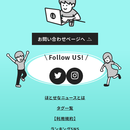
お問い合わせページへ
Follow US!
ほとせなニュースとは
タグ一覧
【利用規約】
ランキングSNS