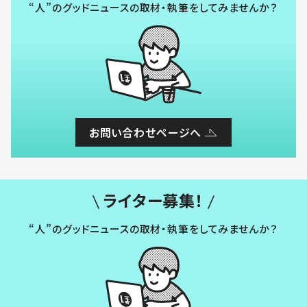
“人”のグッドニュースの取材・執筆をしてみませんか？
お問い合わせページへ
ライター募集！
“人”のグッドニュースの取材・執筆をしてみませんか？