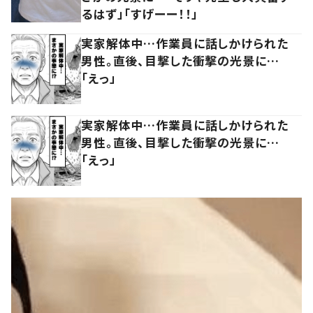
るはず」「すげーー！！」
実家解体中…作業員に話しかけられた
男性。直後、目撃した衝撃の光景に…
「えっ」
実家解体中…作業員に話しかけられた
男性。直後、目撃した衝撃の光景に…
「えっ」