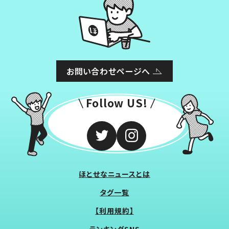
お問い合わせページへ
Follow US!
ほとせなニュースとは
タグ一覧
【利用規約】