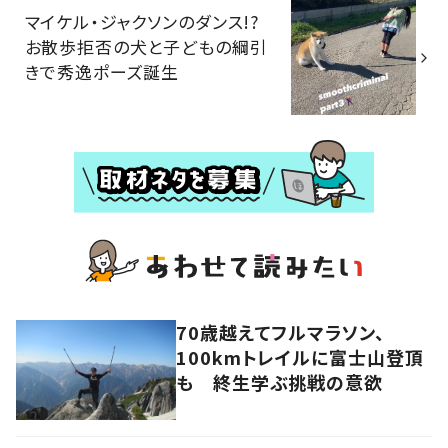
マイケル・ジャクソンのダンス!?
お散歩拒否の犬と子どもの綱引
きで秀逸ポーズ誕生
70歳越えてフルマラソン、
100kmトレイルに富士山登頂
も 終生学ぶ挑戦の意欲