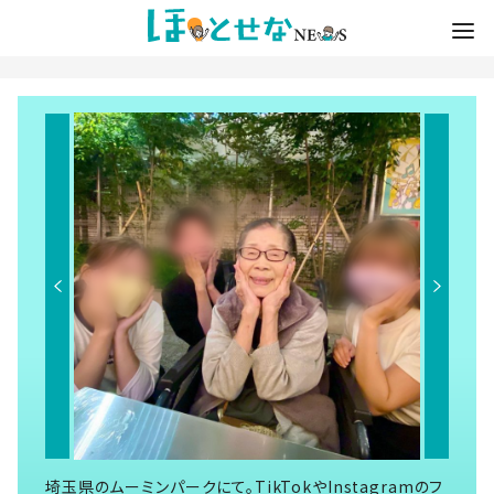
埼玉県のムーミンパークにて。TikTokやInstagramのフ