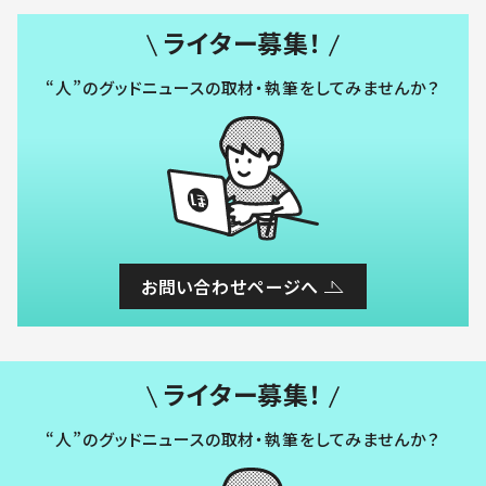
ライター募集！
“人”のグッドニュースの取材・執筆をしてみませんか？
お問い合わせページへ
ライター募集！
“人”のグッドニュースの取材・執筆をしてみませんか？