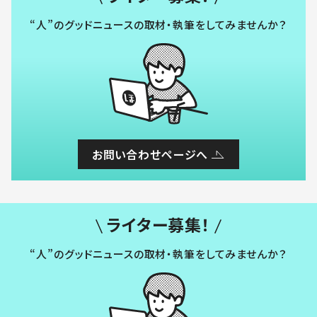
“人”のグッドニュースの取材・執筆をしてみませんか？
お問い合わせページへ
ライター募集！
“人”のグッドニュースの取材・執筆をしてみませんか？