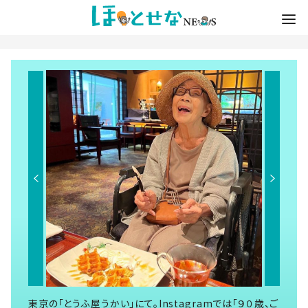
東京の「とうふ屋うかい」にて。Instagramでは「９０歳、ご