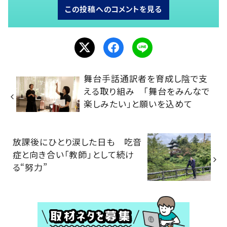
この投稿へのコメントを見る
舞台手話通訳者を育成し陰で支
える取り組み 「舞台をみんなで
楽しみたい」と願いを込めて
放課後にひとり涙した日も 吃音
症と向き合い「教師」として続け
る“努力”