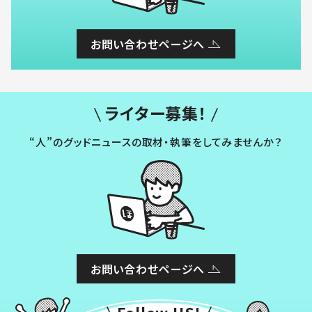
お問い合わせページへ
ライター募集！
“人”のグッドニュースの取材・執筆をしてみませんか？
お問い合わせページへ