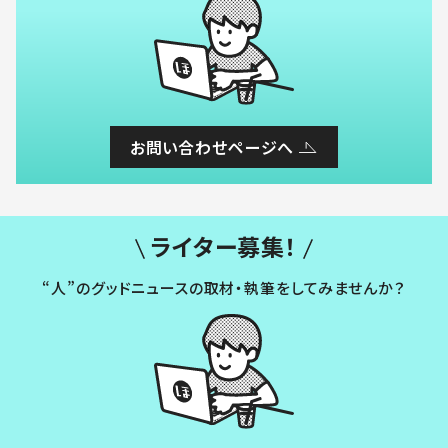
お問い合わせページへ
ライター募集！
“人”のグッドニュースの取材・執筆をしてみませんか？