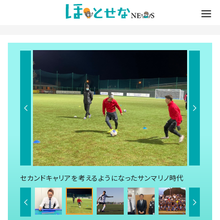
セカンドキャリアを考えるようになったサンマリノ時代