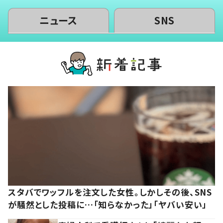
ニュース
SNS
スタバでワッフルを注文した女性。しかしその後、SNS
が騒然とした投稿に…「知らなかった」「ヤバい安い」