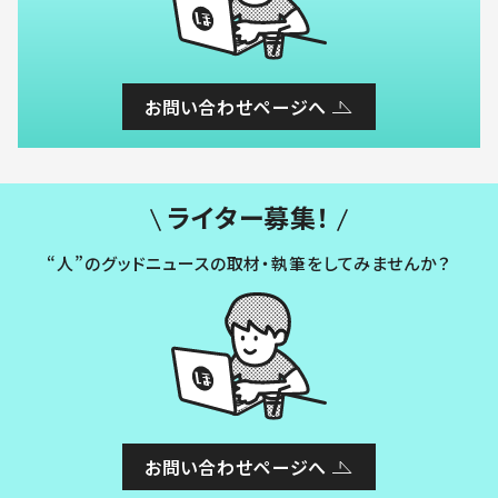
お問い合わせページへ
ライター募集！
“人”のグッドニュースの取材・執筆をしてみませんか？
お問い合わせページへ