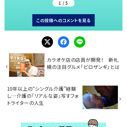
1 / 5
この投稿へのコメントを見る
カラオケ店の店員が開発！ 新札
幌の注目グルメ「ピロザンギ」とは
10年以上の“シングル介護”経験
し…介護の「リアルな姿」写すフォ
トライターの人生