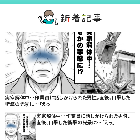
実家解体中…作業員に話しかけられた男性。直後、目撃した
衝撃の光景に…「えっ」
実家解体中…作業員に話しかけられた男性。
直後、目撃した衝撃の光景に…「えっ」