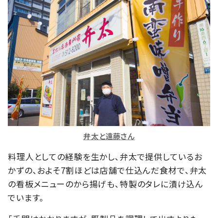
弁太と遠藤さん
料理人としての経験を生かし、弁太で提供しているお
かずの、およそ7割ほどは店舗で仕込んだ食材で、弁太
の看板メニューのから揚げも、特製のタレに漬け込ん
でいます。