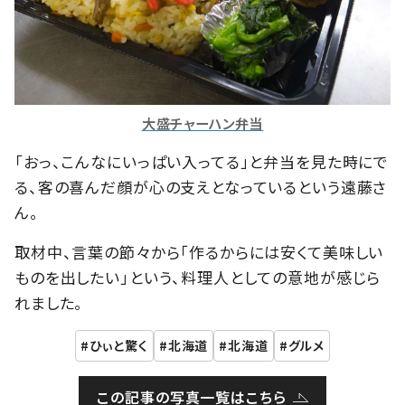
大盛チャーハン弁当
「おっ、こんなにいっぱい入ってる」と弁当を見た時にで
る、客の喜んだ顔が心の支えとなっているという遠藤さ
ん。
取材中、言葉の節々から「作るからには安くて美味しい
ものを出したい」という、料理人としての意地が感じら
れました。
ひぃと驚く
北海道
北海道
グルメ
この記事の写真一覧はこちら