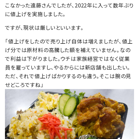
こなかった遠藤さんでしたが、2022年に入って数年ぶり
に値上げを実施しました。
ですが、現状は厳しいといいます。
「値上げをしたので売り上げ自体は増えましたが、値上
げ分では原材料の高騰した額を補えていません。なの
で利益は下がりました。ウチは家族経営ではなく従業
員を雇っていますし、やるからには新店舗も出したい。
ただ、それで値上げばかりするのも違う。そこは腕の見
せどころですね」