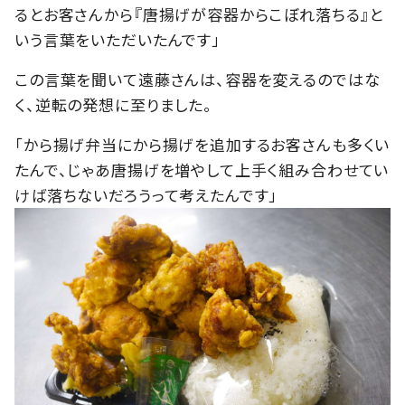
るとお客さんから『唐揚げが容器からこぼれ落ちる』と
いう言葉をいただいたんです」
この言葉を聞いて遠藤さんは、容器を変えるのではな
く、逆転の発想に至りました。
「から揚げ弁当にから揚げを追加するお客さんも多くい
たんで、じゃあ唐揚げを増やして上手く組み合わせてい
けば落ちないだろうって考えたんです」