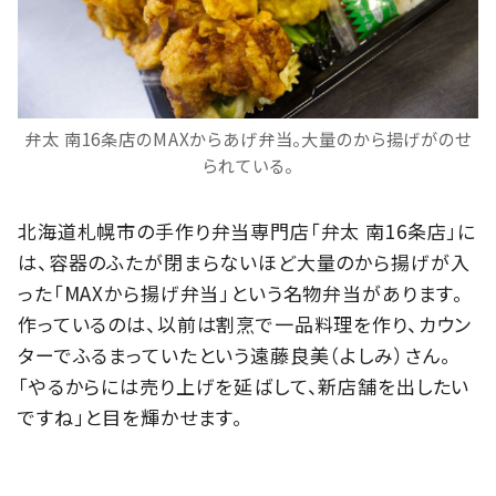
弁太 南16条店のMAXからあげ弁当。大量のから揚げがのせ
られている。
北海道札幌市の手作り弁当専門店「弁太 南16条店」に
は、容器のふたが閉まらないほど大量のから揚げが入
った「MAXから揚げ弁当」という名物弁当があります。
作っているのは、以前は割烹で一品料理を作り、カウン
ターでふるまっていたという遠藤良美（よしみ）さん。
「やるからには売り上げを延ばして、新店舗を出したい
ですね」と目を輝かせます。