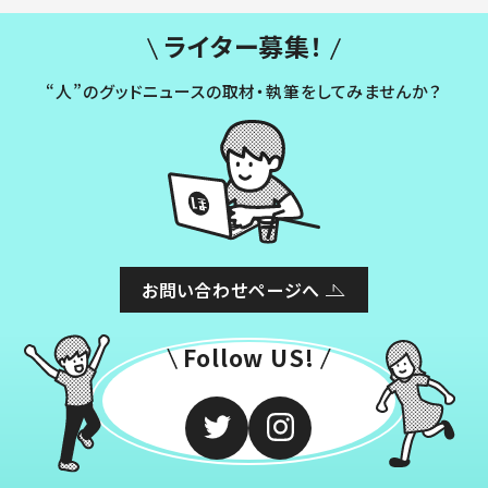
ライター募集！
“人”のグッドニュースの取材・執筆をしてみませんか？
お問い合わせページへ
Follow US!