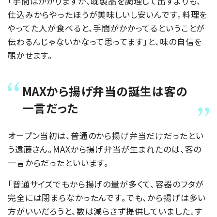
「手間はかかりますが、既製品を調理して出すよりも、
仕込みからやったほうが美味しいし安いんです。料理を
やってた人が食べると、手間がかかってるということが
伝わるんじゃないかなって思ってます」と、味の自信を
覗かせます。
MAXから揚げ弁当の誕生は客の
一言だった
オープン当初は、普通のから揚げ弁当だけだったとい
う遠藤さん。MAXから揚げ弁当が生まれたのは、客の
一言からだったといいます。
「普通サイズでもから揚げの量が多くて、容器のフタが
完全には閉まらなかったんです。でも、から揚げは多い
方がいいだろうと、数は減らさず提供していました。す