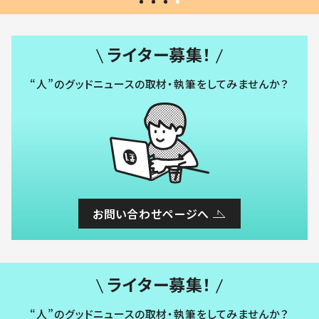
ライター募集！
“人”のグッドニュースの取材・執筆をしてみませんか？
お問い合わせページへ
ライター募集！
“人”のグッドニュースの取材・執筆をしてみませんか？