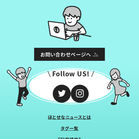
お問い合わせページへ
Follow US!
ほとせなニュースとは
タグ一覧