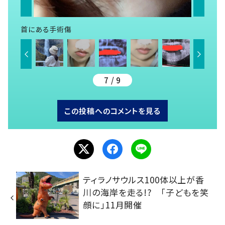
首にある手術傷
7 / 9
この投稿へのコメントを見る
ティラノサウルス100体以上が香
川の海岸を走る!? 「子どもを笑
顔に」11月開催