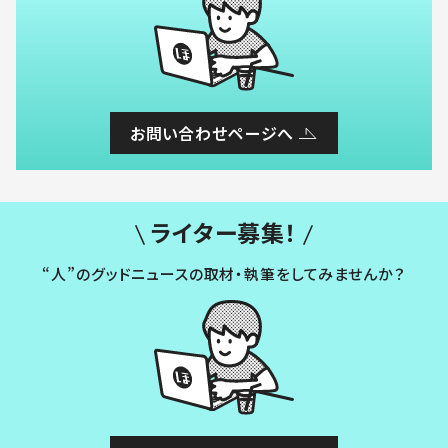
お問い合わせページへ
ライター募集！
“人”のグッドニュースの取材・執筆をしてみませんか？