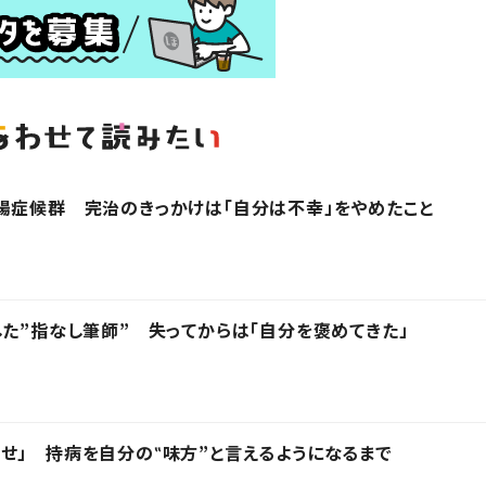
腸症候群 完治のきっかけは「自分は不幸」をやめたこと
した”指なし筆師” 失ってからは「自分を褒めてきた」
せ」 持病を自分の‟味方”と言えるようになるまで