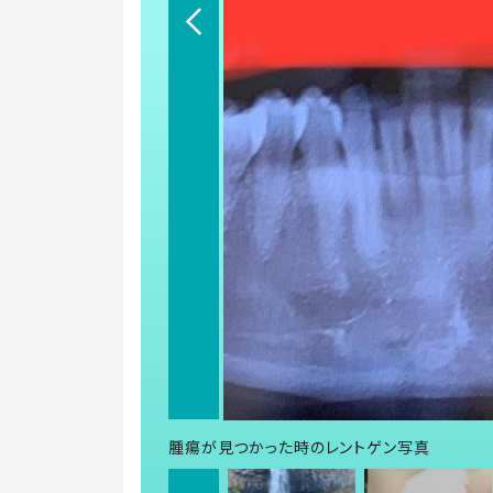
腫瘍が見つかった時のレントゲン写真