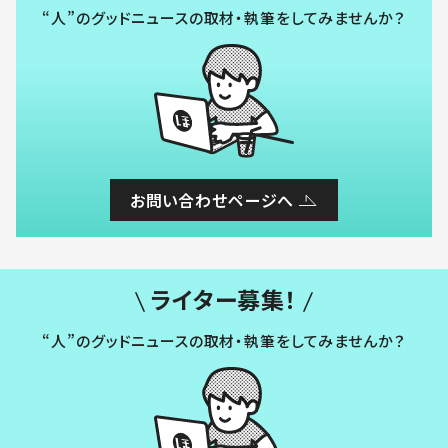
“人”のグッドニュースの取材・執筆をしてみませんか？
お問い合わせページへ
ライター募集！
“人”のグッドニュースの取材・執筆をしてみませんか？