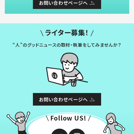
お問い合わせページへ
ライター募集！
“人”のグッドニュースの取材・執筆をしてみませんか？
お問い合わせページへ
Follow US!