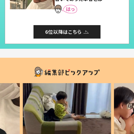
6位以降はこちら