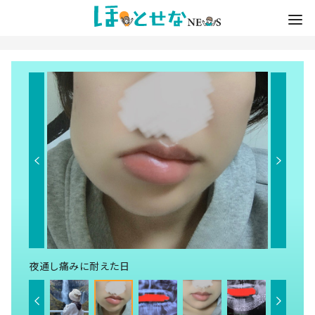
夜通し痛みに耐えた日