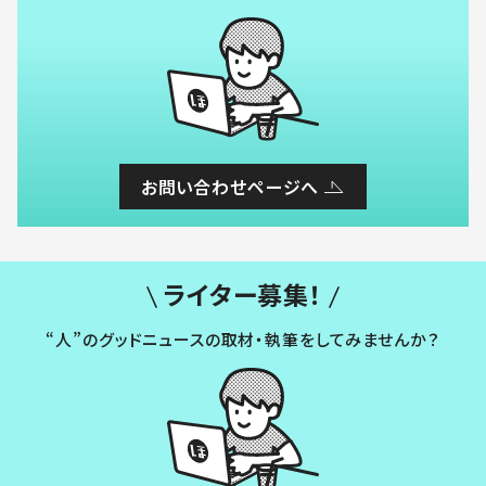
お問い合わせページへ
ライター募集！
“人”のグッドニュースの取材・執筆をしてみませんか？