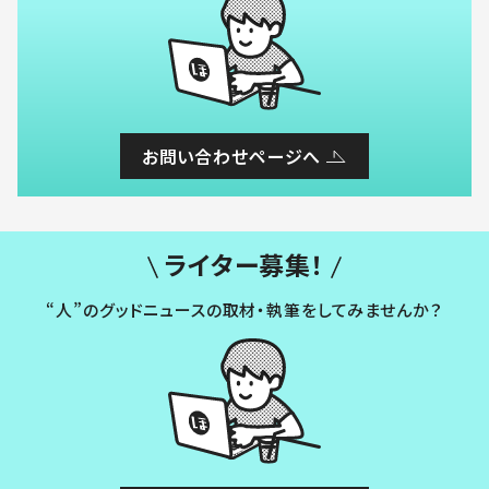
お問い合わせページへ
ライター募集！
“人”のグッドニュースの取材・執筆をしてみませんか？