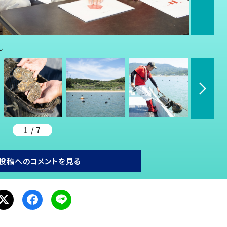
ん
1 / 7
投稿へのコメントを見る