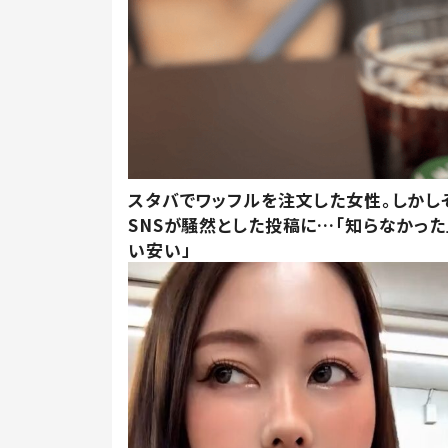
スタバでワッフルを注文した女性。しかし
SNSが騒然とした投稿に…「知らなかった
い安い」