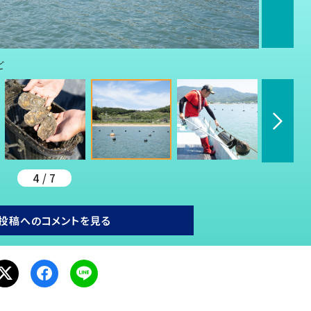
ど
4 / 7
投稿へのコメントを見る