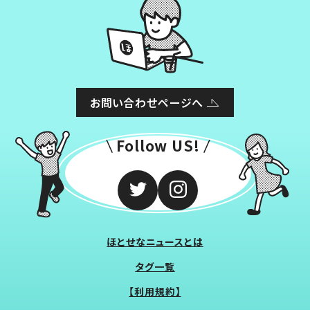
お問い合わせページへ
Follow US!
ほとせなニュースとは
タグ一覧
【利用規約】