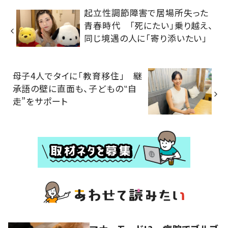
起立性調節障害で居場所失った
青春時代 「死にたい」乗り越え、
同じ境遇の人に「寄り添いたい」
母子4人でタイに「教育移住」 継
承語の壁に直面も、子どもの‟自
走”をサポート