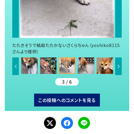
たたきそうで結局たたかないさくらちゃん（yoshiko8115
さんより提供）
3 / 6
この投稿へのコメントを見る