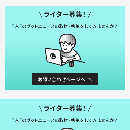
ライター募集！
“人”のグッドニュースの取材・執筆をしてみませんか？
お問い合わせページへ
ライター募集！
“人”のグッドニュースの取材・執筆をしてみませんか？