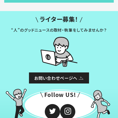
ライター募集！
“人”のグッドニュースの取材・執筆をしてみませんか？
お問い合わせページへ
Follow US!