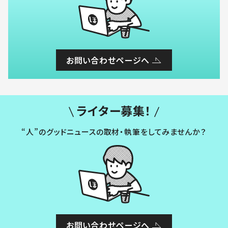
お問い合わせページへ
ライター募集！
“人”のグッドニュースの取材・執筆をしてみませんか？
お問い合わせページへ