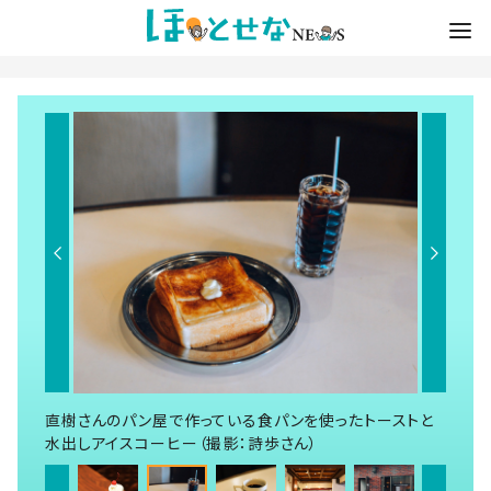
直樹さんのパン屋で作っている食パンを使ったトーストと
水出しアイスコーヒー（撮影：詩歩さん）