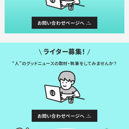
お問い合わせページへ
ライター募集！
“人”のグッドニュースの取材・執筆をしてみませんか？
お問い合わせページへ