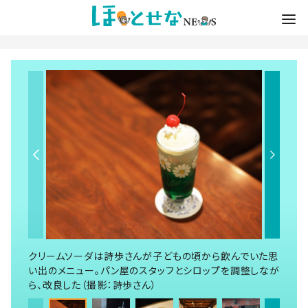
クリームソーダは詩歩さんが子どもの頃から飲んでいた思
い出のメニュー。パン屋のスタッフとシロップを調整しなが
ら、改良した（撮影：詩歩さん）