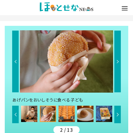
あげパンをおいしそうに食べる子ども
2 / 13