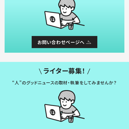
お問い合わせページへ
ライター募集！
“人”のグッドニュースの取材・執筆をしてみませんか？