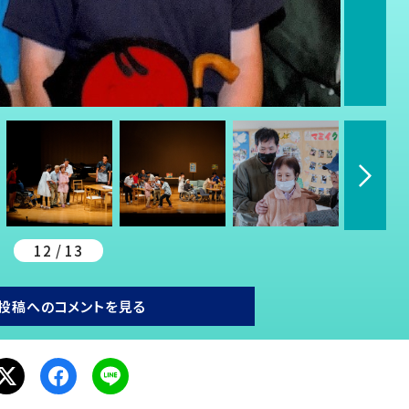
12 / 13
投稿へのコメントを見る