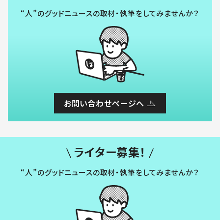
“人”のグッドニュースの取材・執筆をしてみませんか？
お問い合わせページへ
ライター募集！
“人”のグッドニュースの取材・執筆をしてみませんか？