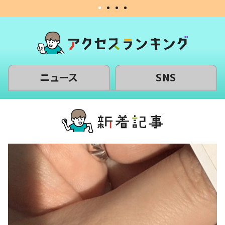
ニュース
SNS