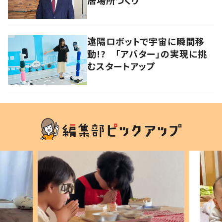
居場所づくり
遠隔ロボットで宇宙に瞬間移
動!? 「アバター」の実現に挑
むスタートアップ