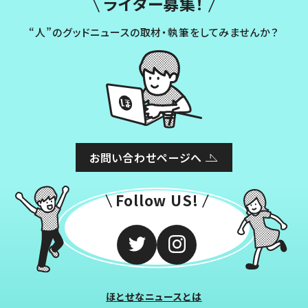
ライター募集！
“人”のグッドニュースの取材・執筆をしてみませんか？
お問い合わせページへ
Follow US!
ほとせなニュースとは