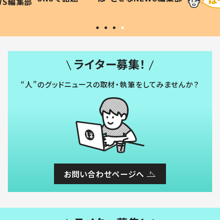
ほ・とせなNEWS編集部
い」
ライター募集！
“人”のグッドニュースの取材・執筆をしてみませんか？
お問い合わせページへ