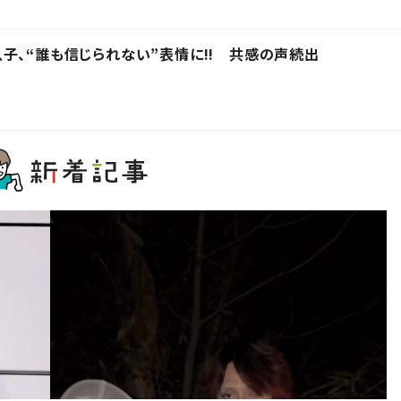
子、“誰も信じられない”表情に!! 共感の声続出