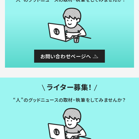
お問い合わせページへ
ライター募集！
“人”のグッドニュースの取材・執筆をしてみませんか？