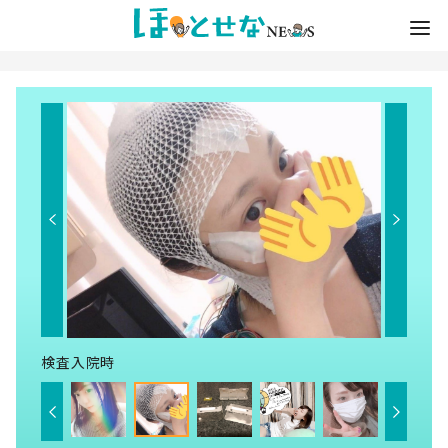
検査入院時