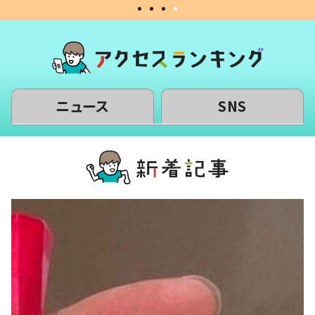
ニュース
SNS