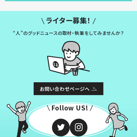
ライター募集！
“人”のグッドニュースの取材・執筆をしてみませんか？
お問い合わせページへ
Follow US!