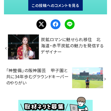
この投稿へのコメントを見る
炭鉱ロマンに魅せられ移住 北
海道・赤平炭鉱の魅力を発信する
デザイナー
「神整備」の阪神園芸 甲子園と
共に34年歩むグラウンドキーパー
のやりがい