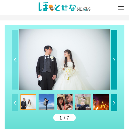
1 / 7