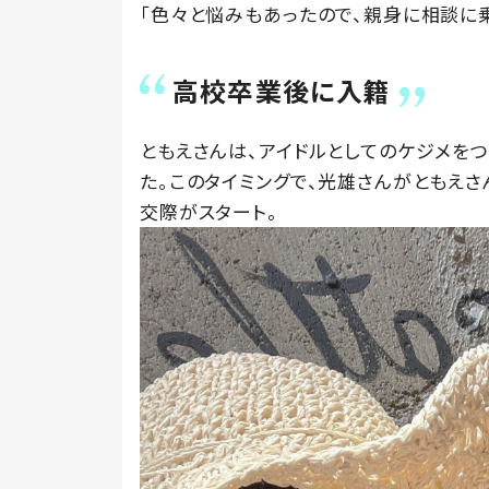
「色々と悩みもあったので、親身に相談に乗
高校卒業後に入籍
ともえさんは、アイドルとしてのケジメをつ
た。このタイミングで、光雄さんがともえ
交際がスタート。