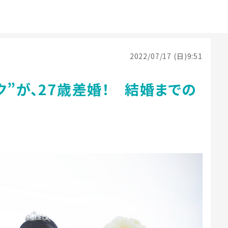
2022/07/17 (日)9:51
ク”が、27歳差婚！ 結婚までの