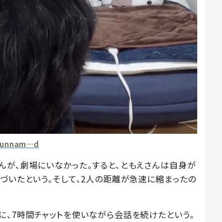
unnam…d
んが、劇場にいなかった。すると、ともえさんは自身が
づいたという。そして、2人の距離が急速に縮まったの
に、7時間チャットを使いながら会話を続けたという。