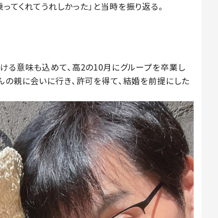
ってくれてうれしかった」と当時を振り返る。
ける意味も込めて、高2の10月にグループを卒業し
さんの親に会いに行き、許可を得て、結婚を前提にした