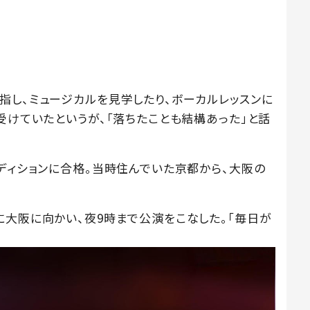
指し、ミュージカルを見学したり、ボーカルレッスンに
受けていたというが、「落ちたことも結構あった」と話
ディションに合格。当時住んでいた京都から、大阪の
に大阪に向かい、夜9時まで公演をこなした。「毎日が