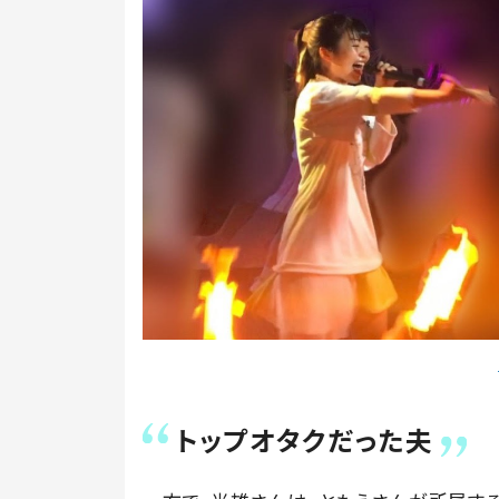
トップオタクだった夫