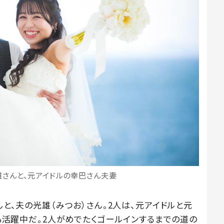
雄さんと、元アイドルの幸巴さん夫妻
んと、夫の光雄（みつお）さん。2人は、元アイドルと元
ても活躍中だ。2人がめでたくゴールインするまでの道の