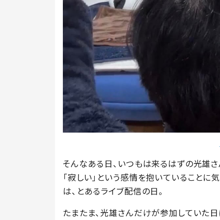
そんなある日、いつもは来るはずの光雄さ
「寂しい」という感情を抱いていることに気
は、とあるライブ配信の日。
たまたま、光雄さんだけが参加していた日