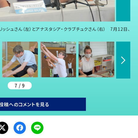
ッシュさん（左）とアナスタシア・クラブチュクさん（右） 7月12日、
7 / 9
投稿へのコメントを見る