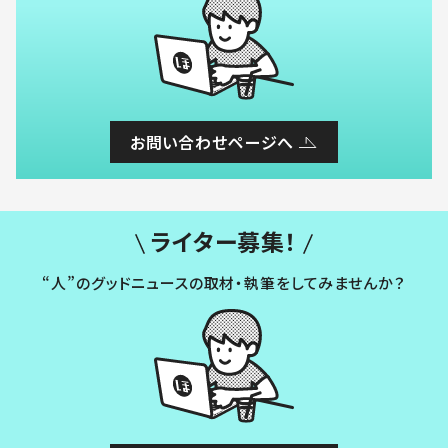
お問い合わせページへ
ライター募集！
“人”のグッドニュースの取材・執筆をしてみませんか？