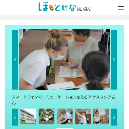
スマートフォンでコミュニケーションをとるアナスタシアさ
ん