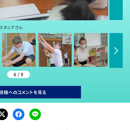
スタシアさん
6 / 9
投稿へのコメントを見る