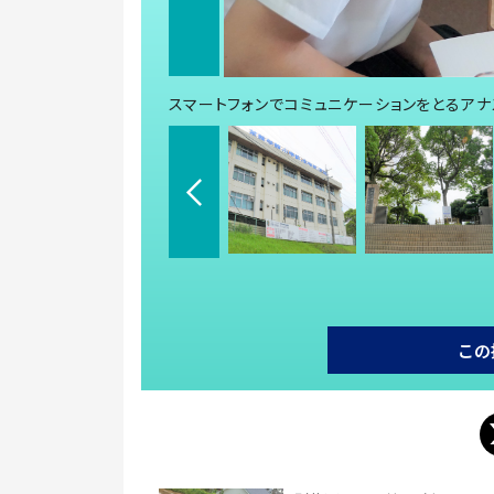
スマートフォンでコミュニケーションをとるアナ
この