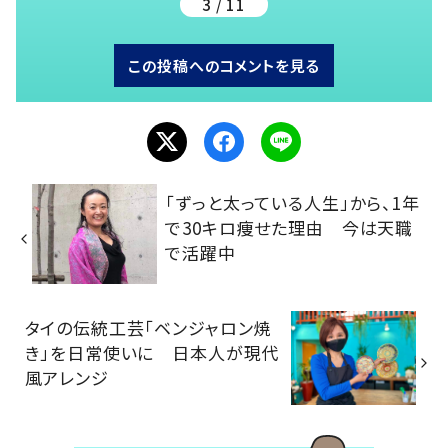
3 / 11
この投稿へのコメントを見る
「ずっと太っている人生」から、1年
で30キロ痩せた理由 今は天職
で活躍中
タイの伝統工芸「ベンジャロン焼
き」を日常使いに 日本人が現代
風アレンジ