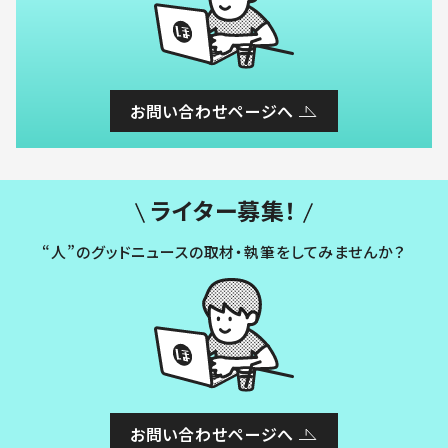
お問い合わせページへ
ライター募集！
“人”のグッドニュースの取材・執筆をしてみませんか？
お問い合わせページへ