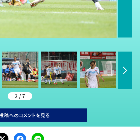
2 / 7
投稿へのコメントを見る