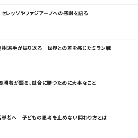
 セレッソやファジアーノへの感謝を語る
勇樹選手が振り返る 世界との差を感じたミラン戦
の優勝者が語る、試合に勝つために大事なこと
指導者へ 子どもの思考を止めない関わり方とは