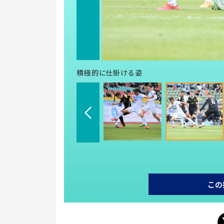
積極的に仕掛ける姿
この