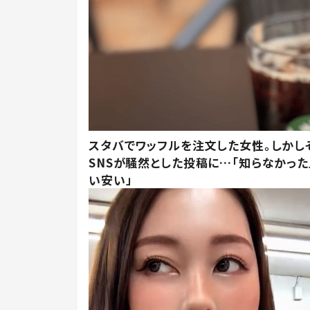
スタバでワッフルを注文した女性。しかし
SNSが騒然とした投稿に…「知らなかった
い安い」