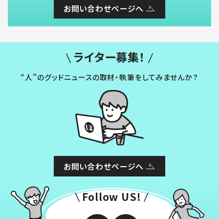
お問い合わせページへ
ライター募集！
“人”のグッドニュースの取材・執筆をしてみませんか？
お問い合わせページへ
Follow US!