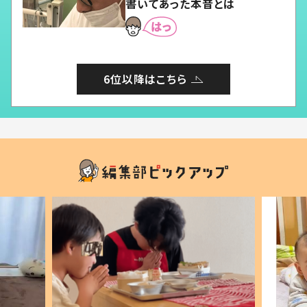
書いてあった本音とは
6位以降はこちら