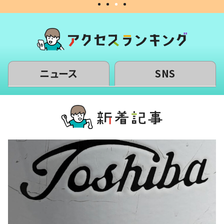
ニュース
SNS