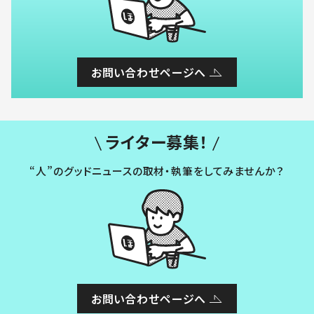
お問い合わせページへ
ライター募集！
“人”のグッドニュースの取材・執筆をしてみませんか？
お問い合わせページへ