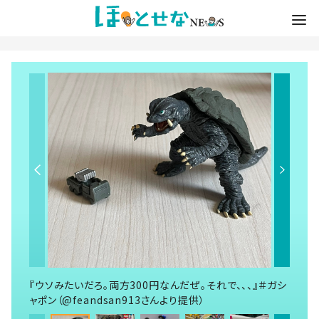
『ウソみたいだろ。両方300円なんだぜ。それで、、、』＃ガシ
ャポン（@feandsan913さんより提供）